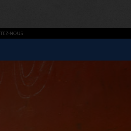
TEZ-NOUS