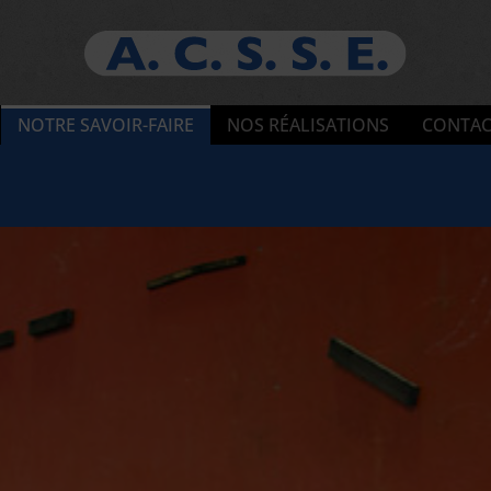
NOTRE SAVOIR-FAIRE
NOS RÉALISATIONS
CONTAC