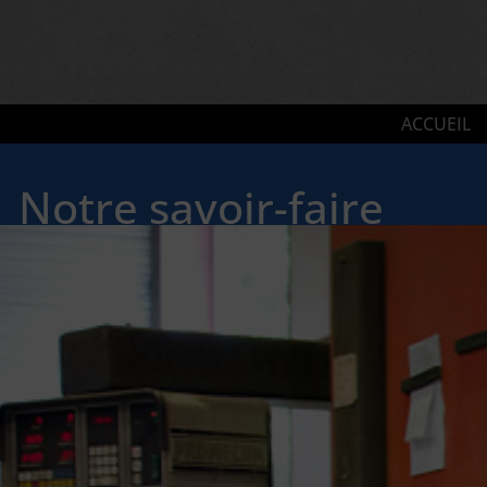
ACCUEIL
Notre savoir-faire