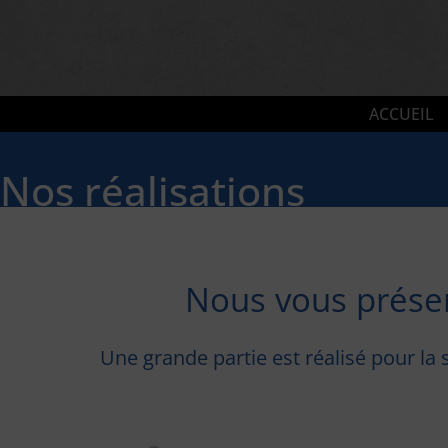
ACCUEIL
Nos réalisations
Nous vous prése
Une grande partie est réalisé pour la 